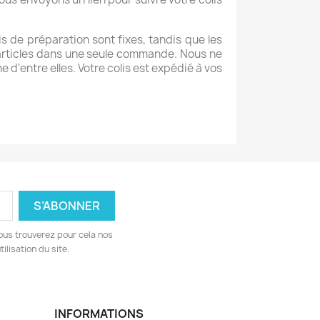
ais de préparation sont fixes, tandis que les
 articles dans une seule commande. Nous ne
'entre elles. Votre colis est expédié à vos
ous trouverez pour cela nos
ilisation du site.
INFORMATIONS