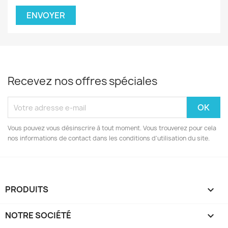
Recevez nos offres spéciales
Vous pouvez vous désinscrire à tout moment. Vous trouverez pour cela
nos informations de contact dans les conditions d'utilisation du site.
PRODUITS

NOTRE SOCIÉTÉ
