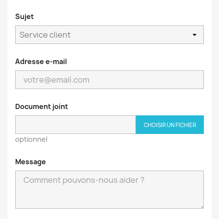
Sujet
Adresse e-mail
Document joint
CHOISIR UN FICHIER
optionnel
Message