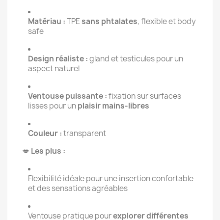
Matériau :
TPE
sans phtalates
, flexible et body
safe
Design réaliste :
gland et testicules pour un
aspect naturel
Ventouse puissante :
fixation sur surfaces
lisses pour un
plaisir mains-libres
Couleur :
transparent
💋
Les plus :
Flexibilité idéale pour une insertion confortable
et des sensations agréables
Ventouse pratique pour
explorer différentes