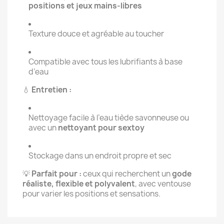
positions et jeux mains-libres
Texture douce et agréable au toucher
Compatible avec tous les lubrifiants à base
d’eau
💧
Entretien :
Nettoyage facile à l’eau tiède savonneuse ou
avec un
nettoyant pour sextoy
Stockage dans un endroit propre et sec
💡
Parfait pour :
ceux qui recherchent un
gode
réaliste, flexible et polyvalent
, avec ventouse
pour varier les positions et sensations.