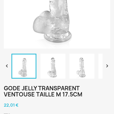


GODE JELLY TRANSPARENT
VENTOUSE TAILLE M 17.5CM
22,01 €