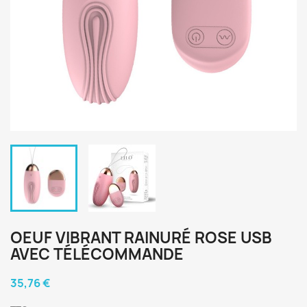
OEUF VIBRANT RAINURÉ ROSE USB
AVEC TÉLÉCOMMANDE
35,76 €