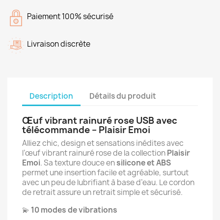
Paiement 100% sécurisé
Livraison discrète
Description
Détails du produit
Œuf vibrant rainuré rose USB avec
télécommande – Plaisir Emoi
Alliez chic, design et sensations inédites avec
l’œuf vibrant rainuré rose de la collection
Plaisir
Emoi
. Sa texture douce en
silicone et ABS
permet une insertion facile et agréable, surtout
avec un peu de lubrifiant à base d’eau. Le cordon
de retrait assure un retrait simple et sécurisé.
💫
10 modes de vibrations