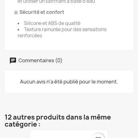
et utiliser un lubrifiant à base d’eau
🎀
Sécurité et confort
Silicone et ABS de qualité
Texture rainurée pour des sensations
renforcées
Commentaires (0)
Aucun avis n'a été publié pour le moment.
12 autres produits dans la même
catégorie :