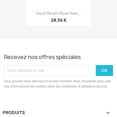
Oeuf Vibrant Rose Avec...
28,56 €
Recevez nos offres spéciales
Vous pouvez vous désinscrire à tout moment. Vous trouverez pour cela
nos informations de contact dans les conditions d'utilisation du site.
PRODUITS
