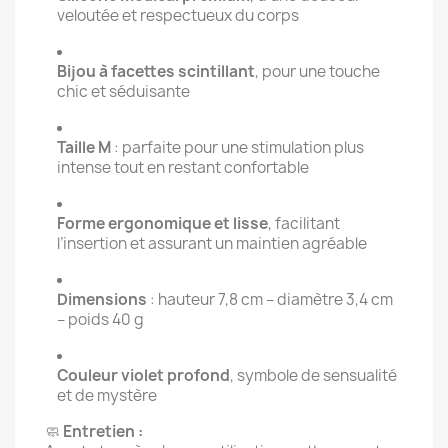
veloutée et respectueux du corps
Bijou à facettes scintillant
, pour une touche
chic et séduisante
Taille M
: parfaite pour une stimulation plus
intense tout en restant confortable
Forme ergonomique et lisse
, facilitant
l’insertion et assurant un maintien agréable
Dimensions
: hauteur 7,8 cm – diamètre 3,4 cm
– poids 40 g
Couleur violet profond
, symbole de sensualité
et de mystère
🧼
Entretien :