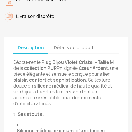
Livraison discrète
Description
Détails du produit
Découvrez le
Plug Bijou Violet Cristal – Taille M
de la
collection PURPY
signée
Cœur Ardent
, une
pièce élégante et sensuelle conçue pour allier
plaisir, confort et sophistication
. Sa texture
douce en
silicone médical de haute qualité
et
son bijou à facettes lumineux en font un
accessoire irrésistible pour des moments
d’intimité raffinés.
✨
Ses atouts :
Silicone médical premium
, d’une douceur