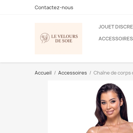
Contactez-nous
JOUET DISCR
ACCESSOIRES
Accueil
Accessoires
Chaîne de corps 