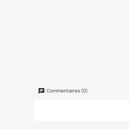
Commentaires (0)