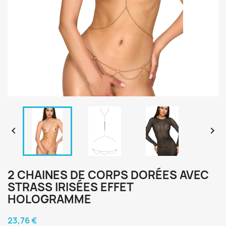


2 CHAINES DE CORPS DORÉES AVEC
STRASS IRISÉES EFFET
HOLOGRAMME
23,76 €