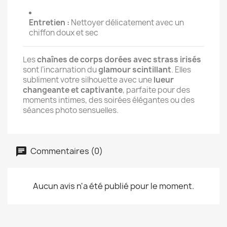
Entretien :
Nettoyer délicatement avec un
chiffon doux et sec
Les
chaînes de corps dorées avec strass irisés
sont l’incarnation du
glamour scintillant
. Elles
subliment votre silhouette avec une
lueur
changeante et captivante
, parfaite pour des
moments intimes, des soirées élégantes ou des
séances photo sensuelles.
Commentaires (0)
Aucun avis n'a été publié pour le moment.