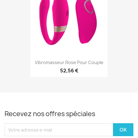
Vibromasseur Rose Pour Couple
52,56 €
Recevez nos offres spéciales